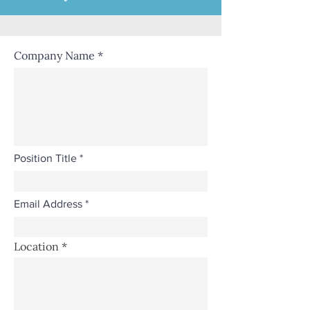
Company Name
Position Title
Email Address
Location