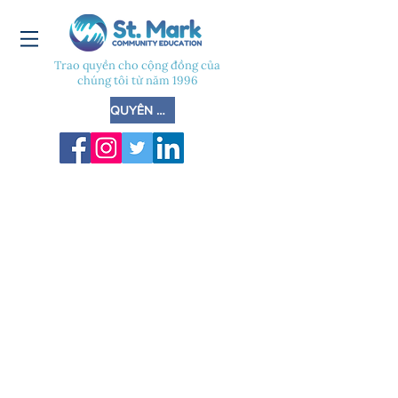
Trao quyền cho cộng đồng của
chúng tôi từ năm 1996
QUYÊN GÓP